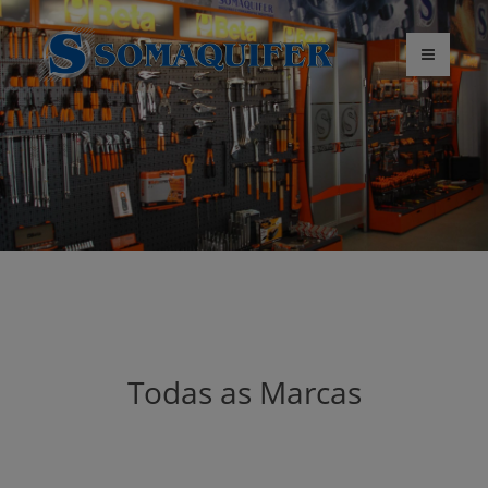
Todas as Marcas