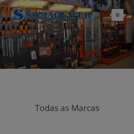
Todas as Marcas